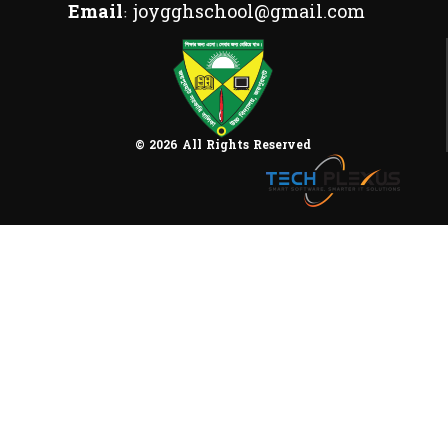
Email:
joygghschool@gmail.com
© 2026 All Rights Reserved