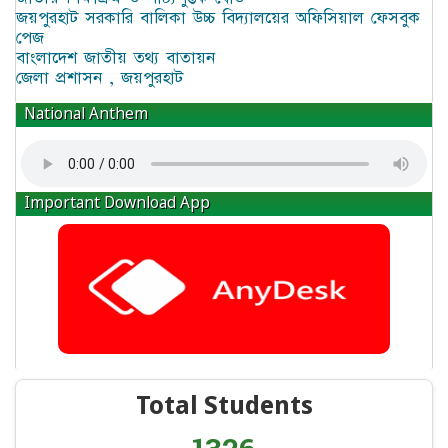
জয়পুরহাট সরকারি বালিকা উচ্চ বিদ্যালয়ের অফিসিয়াল ফেসবুক
পেজ
বাংলাদেশ জাতীয় তথ্য বাতায়ন
জেলা প্রশাসন , জয়পুরহাট
National Anthem
Important Download App
Total Students