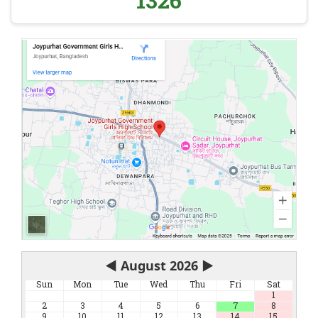
1326
◀
August 2026
▶
Sun
Mon
Tue
Wed
Thu
Fri
Sat
1
2
3
4
5
6
7
8
9
10
11
12
13
14
15