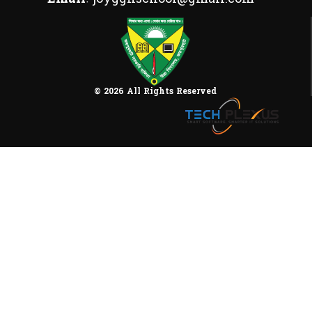
© 2026 All Rights Reserved