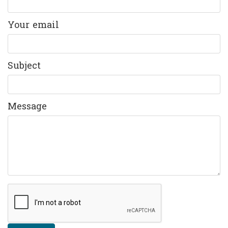
Your email
Subject
Message