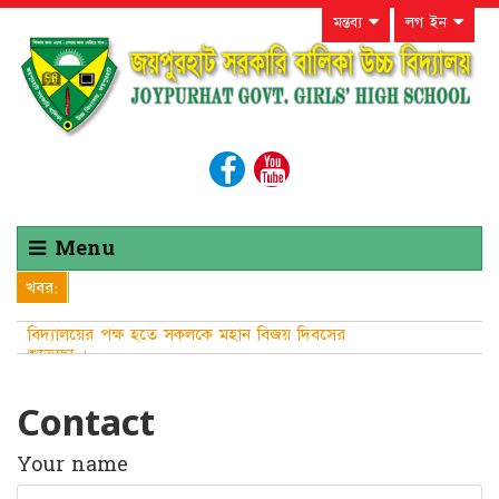
মন্তব্য
লগ ইন
Menu
খবর:
বিদ্যালয়ের পক্ষ হতে সকলকে মহান বিজয় দিবসের
শুভেচ্ছা ।
Contact
Your name