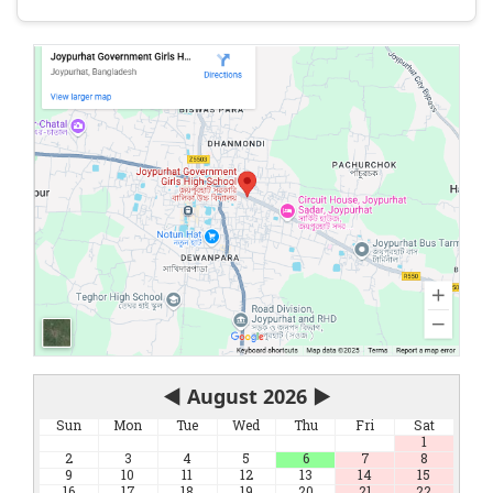
◀
August 2026
▶
Sun
Mon
Tue
Wed
Thu
Fri
Sat
1
2
3
4
5
6
7
8
9
10
11
12
13
14
15
16
17
18
19
20
21
22