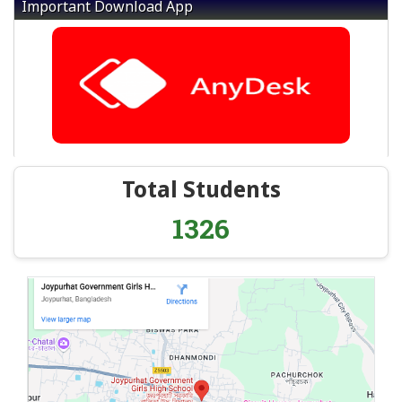
Important Download App
Total Students
1326