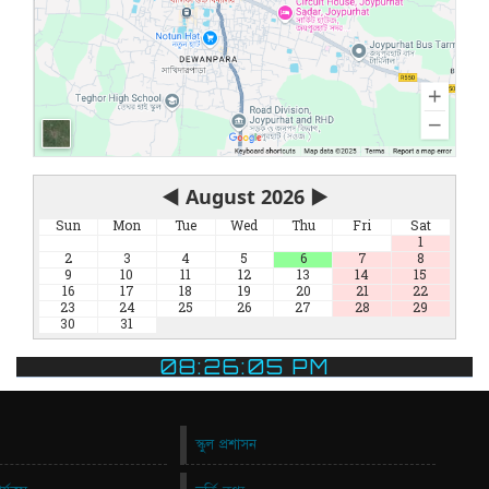
◀
August 2026
▶
Sun
Mon
Tue
Wed
Thu
Fri
Sat
1
2
3
4
5
6
7
8
9
10
11
12
13
14
15
16
17
18
19
20
21
22
23
24
25
26
27
28
29
30
31
08:26:05 PM
স্কুল প্রশাসন