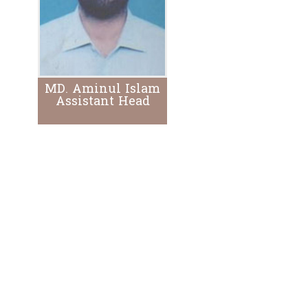
MD. Aminul Islam
Assistant Head