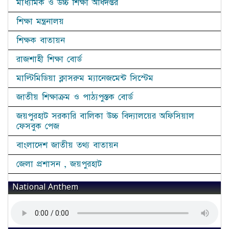
মাধ্যমিক ও উচ্চ শিক্ষা অধিদপ্তর
শিক্ষা মন্ত্রনালয়
শিক্ষক বাতায়ন
রাজশাহী শিক্ষা বোর্ড
মাল্টিমিডিয়া ক্লাসরুম ম্যানেজমেন্ট সিস্টেম
জাতীয় শিক্ষাক্রম ও পাঠ্যপুস্তক বোর্ড
জয়পুরহাট সরকারি বালিকা উচ্চ বিদ্যালয়ের অফিসিয়াল
ফেসবুক পেজ
বাংলাদেশ জাতীয় তথ্য বাতায়ন
জেলা প্রশাসন , জয়পুরহাট
National Anthem