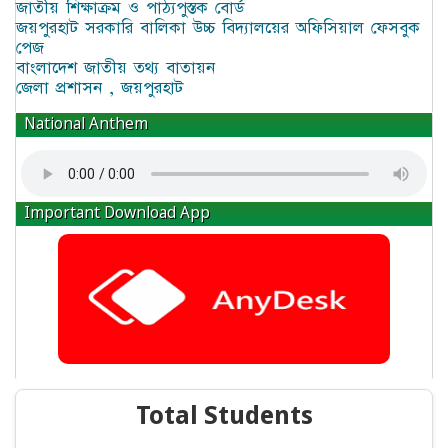
জাতীয় শিক্ষাক্রম ও পাঠ্যপুস্তক বোর্ড
জয়পুরহাট সরকারি বালিকা উচ্চ বিদ্যালয়ের অফিসিয়াল ফেসবুক
পেজ
বাংলাদেশ জাতীয় তথ্য বাতায়ন
জেলা প্রশাসন , জয়পুরহাট
National Anthem
Important Download App
Total Students