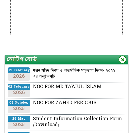
নোটিশ বোর্ড
মহান শহিদ দিবস ও আন্তর্জাতিক মাতৃভাষা দিবস- ২০২৬
19 February
2026
এর অনুষ্ঠানসূচি
NOC FOR MD TAYJUL ISLAM
02 February
2026
NOC FOR ZAHED FERDOUS
04 October
2025
Student Information Collection Form
26 May
2025
(Download)