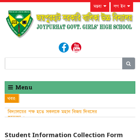
মন্তব্য
লগ ইন
Menu
খবর:
বিদ্যালয়ের পক্ষ হতে সকলকে মহান বিজয় দিবসের
শুভেচ্ছা ।
Student Information Collection Form