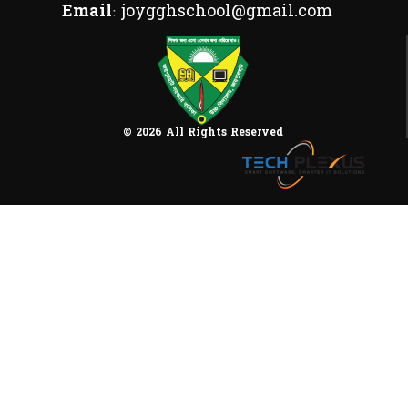
Email:
joygghschool@gmail.com
© 2026 All Rights Reserved