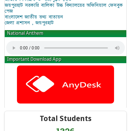
জয়পুরহাট সরকারি বালিকা উচ্চ বিদ্যালয়ের অফিসিয়াল ফেসবুক
পেজ
বাংলাদেশ জাতীয় তথ্য বাতায়ন
জেলা প্রশাসন , জয়পুরহাট
National Anthem
Important Download App
Total Students