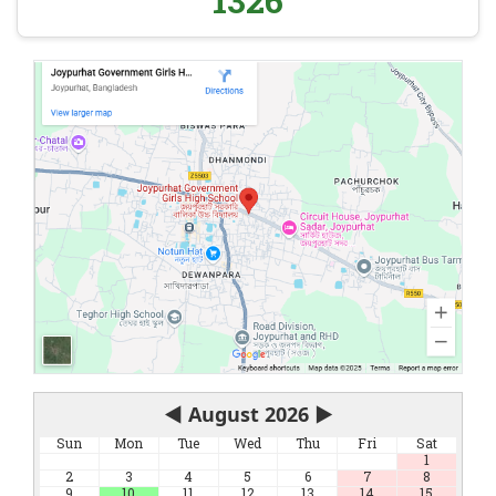
1326
◀
August 2026
▶
Sun
Mon
Tue
Wed
Thu
Fri
Sat
1
2
3
4
5
6
7
8
9
10
11
12
13
14
15