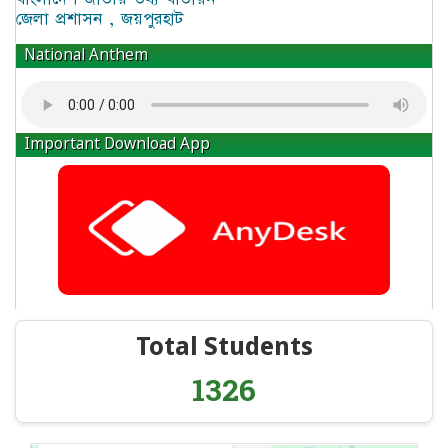
জেলা প্রশাসন , জয়পুরহাট
National Anthem
Important Download App
Total Students
1326