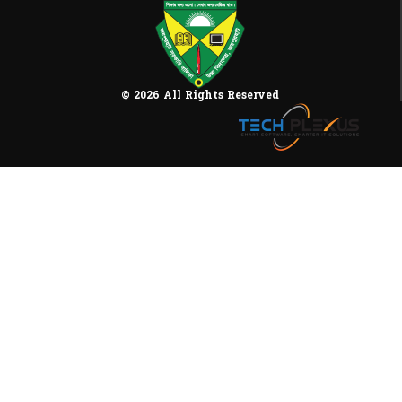
© 2026 All Rights Reserved