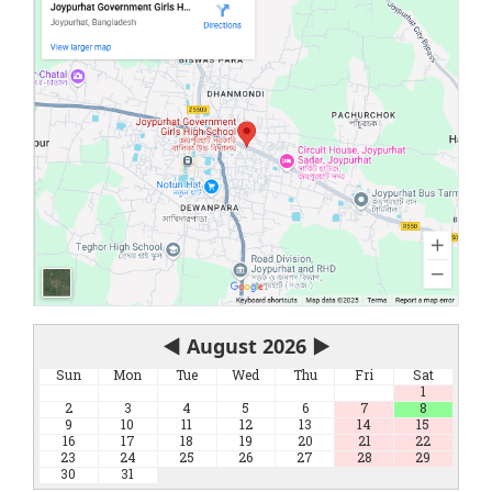
◀
August 2026
▶
Sun
Mon
Tue
Wed
Thu
Fri
Sat
1
2
3
4
5
6
7
8
9
10
11
12
13
14
15
16
17
18
19
20
21
22
23
24
25
26
27
28
29
30
31