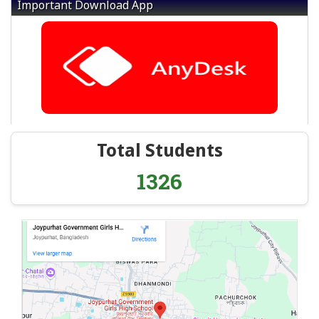
Important Download App
Total Students
1326