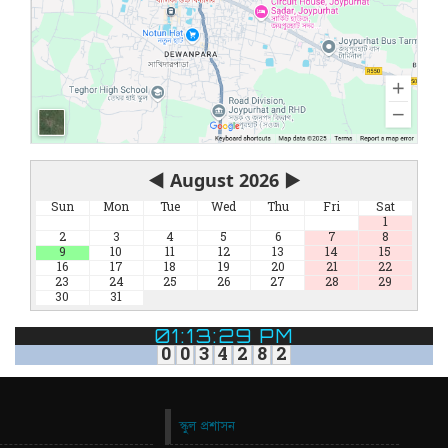
◀
August 2026
▶
Sun
Mon
Tue
Wed
Thu
Fri
Sat
1
2
3
4
5
6
7
8
9
10
11
12
13
14
15
16
17
18
19
20
21
22
23
24
25
26
27
28
29
30
31
01:13:30 PM
0
0
3
4
2
8
2
স্কুল প্রশাসন