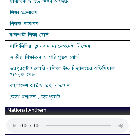
মাধ্যমিক ও উচ্চ শিক্ষা অধিদপ্তর
শিক্ষা মন্ত্রনালয়
শিক্ষক বাতায়ন
রাজশাহী শিক্ষা বোর্ড
মাল্টিমিডিয়া ক্লাসরুম ম্যানেজমেন্ট সিস্টেম
জাতীয় শিক্ষাক্রম ও পাঠ্যপুস্তক বোর্ড
জয়পুরহাট সরকারি বালিকা উচ্চ বিদ্যালয়ের অফিসিয়াল
ফেসবুক পেজ
বাংলাদেশ জাতীয় তথ্য বাতায়ন
জেলা প্রশাসন , জয়পুরহাট
National Anthem