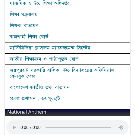
মাধ্যমিক ও উচ্চ শিক্ষা অধিদপ্তর
শিক্ষা মন্ত্রনালয়
শিক্ষক বাতায়ন
রাজশাহী শিক্ষা বোর্ড
মাল্টিমিডিয়া ক্লাসরুম ম্যানেজমেন্ট সিস্টেম
জাতীয় শিক্ষাক্রম ও পাঠ্যপুস্তক বোর্ড
জয়পুরহাট সরকারি বালিকা উচ্চ বিদ্যালয়ের অফিসিয়াল
ফেসবুক পেজ
বাংলাদেশ জাতীয় তথ্য বাতায়ন
জেলা প্রশাসন , জয়পুরহাট
National Anthem