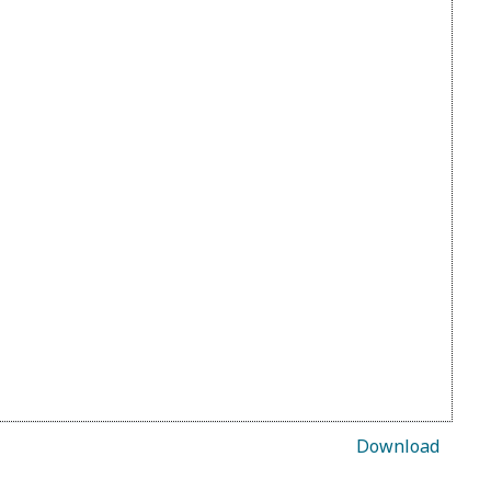
Download